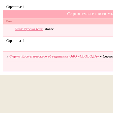
Страница:
1
Серия туалетного 
Тема
Мыло Русская баня.
Лотос
Страница:
1
»
Форум Косметического объединения ОАО «СВОБОДА»
»
Серия